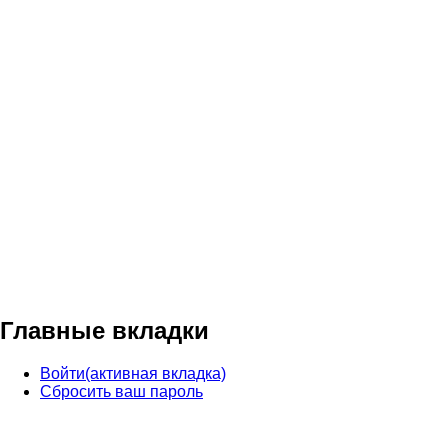
Главные вкладки
Войти
(активная вкладка)
Сбросить ваш пароль