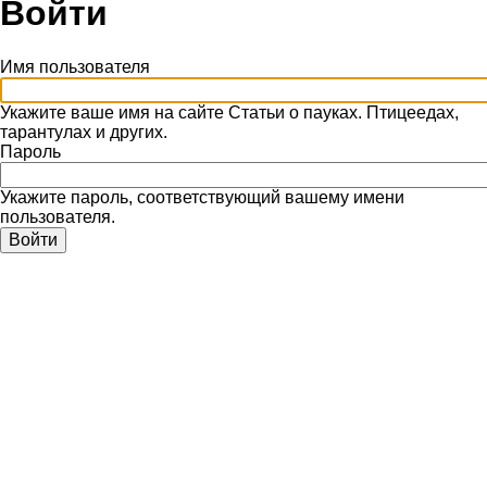
Войти
Имя пользователя
Укажите ваше имя на сайте Статьи о пауках. Птицеедах,
тарантулах и других.
Пароль
Укажите пароль, соответствующий вашему имени
пользователя.