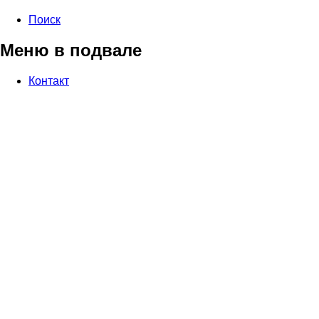
Поиск
Меню в подвале
Контакт